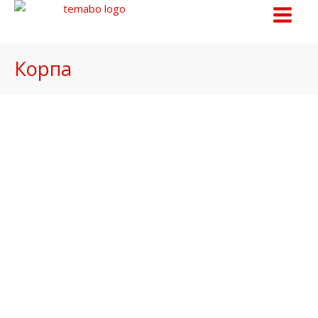
Корпа