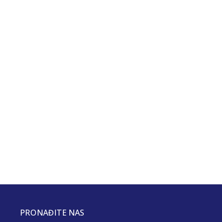
PRONAĐITE NAS